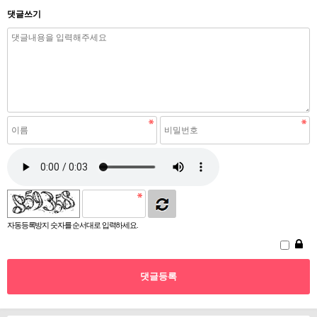
댓글쓰기
자동등록방지 숫자를 순서대로 입력하세요.