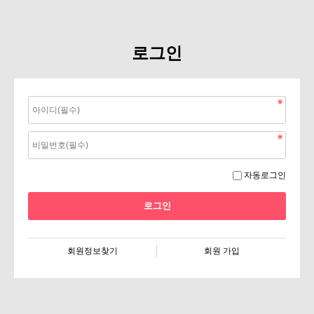
로그인
자동로그인
회원정보찾기
회원 가입