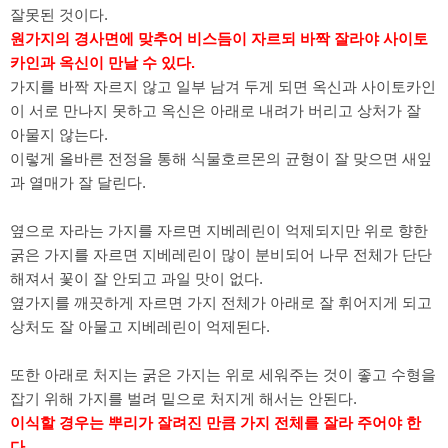
잘못된 것이다.
원가지의 경사면에 맞추어 비스듬이 자르되 바짝 잘라야 사이토
카인과 옥신이 만날 수 있다.
가지를 바짝 자르지 않고 일부 남겨 두게 되면 옥신과 사이토카인
이 서로 만나지 못하고 옥신은 아래로 내려가 버리고 상처가 잘
아물지 않는다.
이렇게 올바른 전정을 통해 식물호르몬의 균형이 잘 맞으면 새잎
과 열매가 잘 달린다.
옆으로 자라는 가지를 자르면 지베레린이 억제되지만 위로 향한
굵은 가지를 자르면 지베레린이 많이 분비되어 나무 전체가 단단
해져서 꽃이 잘 안되고 과일 맛이 없다.
옆가지를 깨끗하게 자르면 가지 전체가 아래로 잘 휘어지게 되고
상처도 잘 아물고 지베레린이 억제된다.
또한 아래로 처지는 굵은 가지는 위로 세워주는 것이 좋고 수형을
잡기 위해 가지를 벌려 밑으로 처지게 해서는 안된다.
이식할 경우는 뿌리가 잘려진 만큼 가지 전체를 잘라 주어야 한
다.