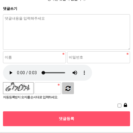
댓글쓰기
자동등록방지 숫자를 순서대로 입력하세요.