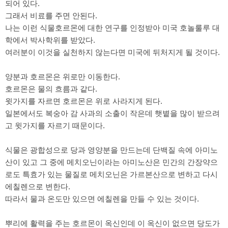
되어 있다.
그래서 비료를 주면 안된다.
나는 이런 식물호르몬에 대한 연구를 인정받아 미국 호놀룰루 대
학에서 박사학위를 받았다.
여러분이 이것을 실천하지 않는다면 미국에 뒤처지게 될 것이다.
양분과 호르몬은 위로만 이동한다.
호르몬은 물의 흐름과 같다.
윗가지를 자르면 호르몬은 위로 사라지게 된다.
일본에서도 복숭아 감 사과의 소출이 작은데 햇볕을 많이 받으려
고 윗가지를 자르기 때문이다.
식물은 광합성으로 당과 영양분을 만드는데 단백질 속에 아미노
산이 있고 그 중에 메치오닌이라는 아미노산은 민간의 간장약으
로도 특효가 있는 물질로 메치오닌은 가르본산으로 변하고 다시
에칠렌으로 변한다.
따라서 물과 온도만 있으면 에칠렌을 만들 수 있는 것이다.
뿌리에 활력을 주는 호르몬이 옥신인데 이 옥신이 없으면 당도가