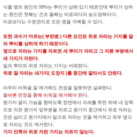
식물 병의 원인의 99%는 뿌리가 상해 있기 때문인데 뿌리가 상하
는 원인은 첫째는 건조 둘째는 비료과다의 농도장해이다.
비료보다는 수분관리로 모든 병을 극복할 수 있다.
또한 과수가 마르는( 부란병 ) 다른 요인은 위로 자라는 가지를 잘
라 뿌리를 상하게 하기 때문이다.
옆으로 자라는 가지를 자르면 새 뿌리가 자라고 그 자른 부분에서
새 가지가 자란다.
밑의 뿌리와 위로 자라는 가지는 비례한다.
위로 잘 자라는 새가지( 도장지 )를 중간에 잘라서도 안된다.
아무리 비독을 잘 제거해도 전정을 잘못하면 실패한다.
올바른 전정을 통해 비독을 제거해야 한다.
원가지 끝이 가슴을 향하도록 정면에서 자세를 취한 뒤에 내 앞쪽
으로 자란 원가지 앞부분을 자르고 원가지 중간에서 위로 자라는
것은 살리고 원가지에서 밑으로 자라는 것을 제거하고 좌우 옆으
로 자라는 것도 제거한다.
가지 안쪽의 위로 자란 가지는 자르지 않는다.