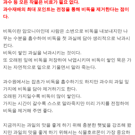
과수 등 모든 작물은 비료가 필요 없다.
과수재배의 최대 포인트는 전정을 통해 비독을 제거한다는 점이
다.
비독이란 암모니아인데 사람은 소변으로 비독을 내보내지만 나
무는 수분을 흡수하여 비독을 첫 과실에 담아 생리적으로 낙과시
킨다.
비독이 쌓인 과실을 낙과시키는 것이다.
또 오래된 잎에 비독을 저장하여 낙엽시키며 비독이 쌓인 묵은 가
지는 자연적으로 밑으로 기울면서 말라 죽는다.
과수원에서는 잡초가 비독을 흡수하기도 하지만 과수의 과일 잎
가지에 비독을 담아 제거하기도 한다.
오래된 가지일수록 비독이 많이 쌓인다.
가지는 시간이 갈수록 스스로 말라죽지만 미리 가지를 전정하여
비독을 제거해 주면 좋다.
지금까지는 과일의 맛을 좋게 하기 위해 충분한 햇빛을 강조해 왔
지만 과일의 맛을 좋게 하기 위해서는 식물호르몬이 가장 중요하