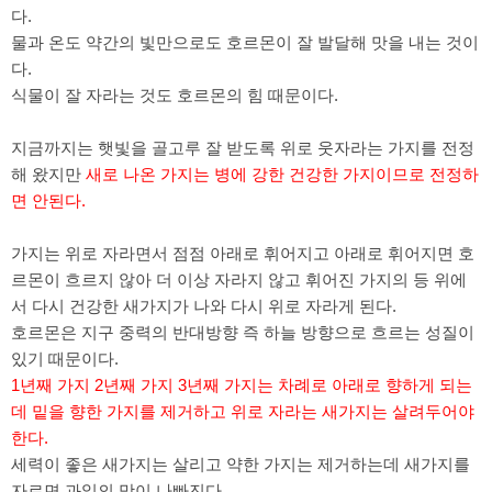
다.
물과 온도 약간의 빛만으로도 호르몬이 잘 발달해 맛을 내는 것이
다.
식물이 잘 자라는 것도 호르몬의 힘 때문이다.
지금까지는 햇빛을 골고루 잘 받도록 위로 웃자라는 가지를 전정
해 왔지만
새로 나온 가지는 병에 강한 건강한 가지이므로 전정하
면 안된다.
가지는 위로 자라면서 점점 아래로 휘어지고 아래로 휘어지면 호
르몬이 흐르지 않아 더 이상 자라지 않고 휘어진 가지의 등 위에
서 다시 건강한 새가지가 나와 다시 위로 자라게 된다.
호르몬은 지구 중력의 반대방향 즉 하늘 방향으로 흐르는 성질이
있기 때문이다.
1년째 가지 2년째 가지 3년째 가지는 차례로 아래로 향하게 되는
데 밑을 향한 가지를 제거하고 위로 자라는 새가지는 살려두어야
한다.
세력이 좋은 새가지는 살리고 약한 가지는 제거하는데 새가지를
자르면 과일의 맛이 나빠진다.