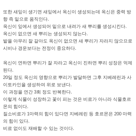
또한 새잎이 생기면 새잎에서 옥신이 생성되는데 옥신은 중력 방
향 즉 밑으로 움직인다.
옥신이 잎에서 생성되어 밑으로 내려가 새 뿌리를 생성시킨다.
옥신이 없으면 새 뿌리는 생성되지 않는다.
밭을 아무리 잘 갈아도 옥신이 없으면 새 뿌리가 자라지 않으므로
시비나 경운보다는 전정이 중요하다.
옥신이 연하면 뿌리가 잘 자라고 옥신이 진하면 뿌리 성장은 억제
된다.
20일 정도 옥신의 영향으로 뿌리가 발달하면 그후 지베레린과 사
이토카인을 생성하여 위로 보낸다.
이 과정을 연간 3회 정도 반복한다.
이렇게 식물이 성장하고 꽃이 피는 것은 비료가 아니라 식물호르
몬의 힘이다.
질소비료가 1마력의 힘이 있다면 지베레린 등 호르몬은 200 마력
의 힘이 있다.
비료 없이도 재배할 수 있는 것이다.