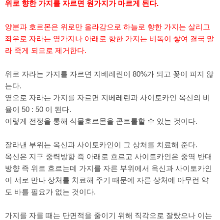
위로 향한 가지를 자르면 원가지가 마르게 된다.
양분과 호르몬은 위로만 올라감으로 하늘로 향한 가지는 살리고
좌우로 자라는 옆가지나 아래로 향한 가지는 비독이 쌓여 결국 말
라 죽게 되므로 제거한다.
위로 자라는 가지를 자르면 지베레린이 80%가 되고 꽃이 피지 않
는다.
옆으로 자라는 가지를 자르면 지베레린과 사이토카인 옥신의 비
율이 50 : 50 이 된다.
이렇게 전정을 통해 식물호르몬을 콘트롤할 수 있는 것이다.
잘라낸 부위는 옥신과 사이토카인이 그 상처를 치료해 준다.
옥신은 지구 중력방향 즉 아래로 흐르고 사이토카인은 중역 반대
방향 즉 위로 흐르는데 가지를 자른 부위에서 옥신과 사이토카인
이 서로 만나 상처를 치료해 주기 때문에 자른 상처에 아무런 약
도 바를 필요가 없는 것이다.
가지를 자를 때는 단면적을 줄이기 위해 직각으로 잘랐으나 이는