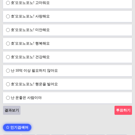
호'오포노포노! 고마워요
호'오포노포노! 사랑해요
호'오포노포노! 미안해요
호'오포노포노! 행복해요
호'오포노포노! 건강해요
난 10억 이상 필요하지 않아요
호'오포노포노! 행운을 빌어요
난 운좋은 사람이야
결과보기
인기검색어