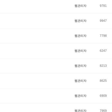
웹관리자
9781
웹관리자
9947
웹관리자
7798
웹관리자
6247
웹관리자
8213
웹관리자
8625
웹관리자
6909
웹관리자
7969