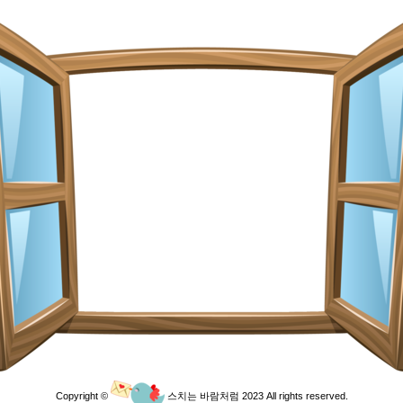
Copyright ©
스치는 바람처럼 2023 All rights reserved.