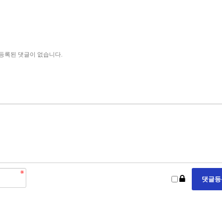
등록된 댓글이 없습니다.