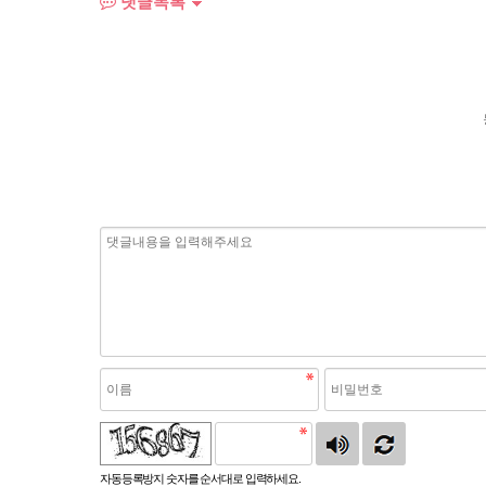
댓글목록
자동등록방지 숫자를 순서대로 입력하세요.