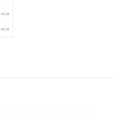
03-16
03-16