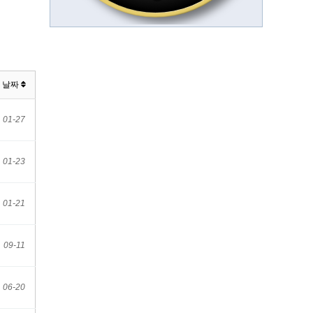
날짜
01-27
01-23
01-21
09-11
06-20