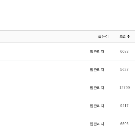
글쓴이
조회
웹관리자
6083
웹관리자
5627
웹관리자
12799
웹관리자
9417
웹관리자
6596