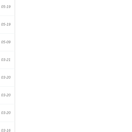
05-19
05-19
05-09
03-21
03-20
03-20
03-20
03-16