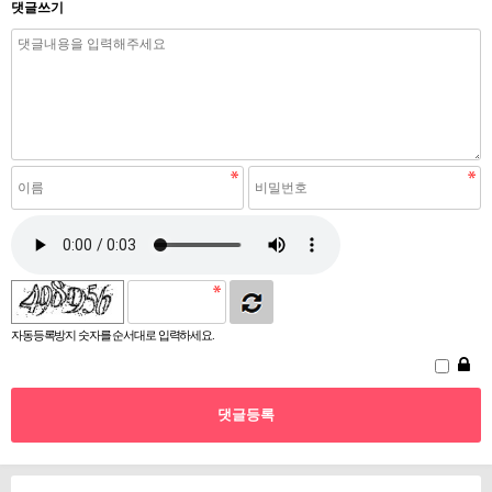
댓글쓰기
자동등록방지 숫자를 순서대로 입력하세요.